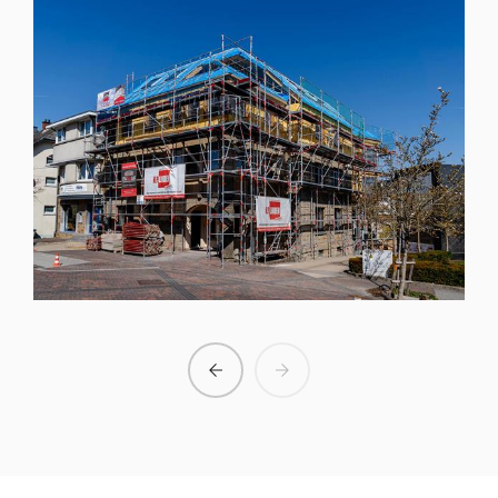
RÉNOVATION INTÉGRALE ET AGRANDISSEMENT