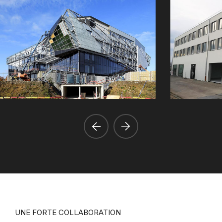
UNE FORTE COLLABORATION