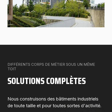
DIFFÉRENTS CORPS DE MÉTIER SOUS UN MÊME
TOIT
SOLUTIONS COMPLÈTES
Nous construisons des bâtiments industriels
de toute taille et pour toutes sortes d'activité.