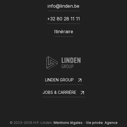
info@linden.be
+32 80 28 11 11
Itinéraire
LINDEN GROUP
JOBS & CARRIÈRE
© 2023-2026 H.P. Linden.
Mentions légales
-
Vie privée
.
Agence