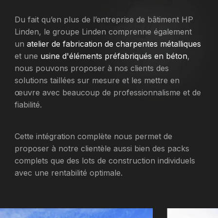
Du fait qu’en plus de l’entreprise de bâtiment HP
Linden, le groupe Linden comprenne également
un
atelier de fabrication de charpentes métalliques
et une
usine d'éléments préfabriqués en béton
,
nous pouvons proposer à nos clients des
solutions taillées sur mesure et les mettre en
œuvre avec beaucoup de
professionnalisme et de
fiabilité
.
Cette intégration complète nous permet de
proposer à notre clientèle aussi bien des packs
complets que des lots de construction individuels
avec une rentabilité optimale.