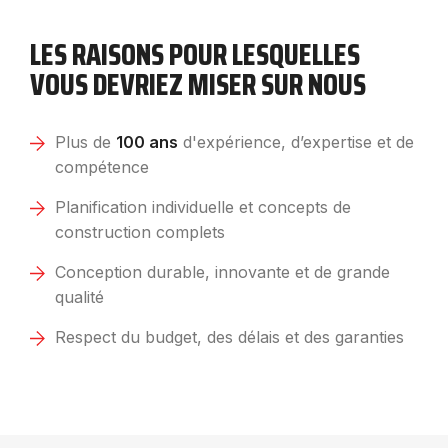
LES RAISONS POUR LESQUELLES
VOUS DEVRIEZ MISER SUR NOUS
Plus de
100 ans
d'expérience, d’expertise et de
compétence
Planification individuelle et concepts de
construction complets
Conception durable, innovante et de grande
qualité
Respect du budget, des délais et des garanties