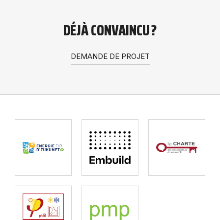
DÉJÀ CONVAINCU ?
DEMANDE DE PROJET