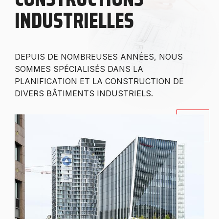
INDUSTRIELLES
DEPUIS DE NOMBREUSES ANNÉES, NOUS
SOMMES SPÉCIALISÉS DANS LA
PLANIFICATION ET LA CONSTRUCTION DE
DIVERS BÂTIMENTS INDUSTRIELS
.