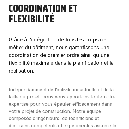
COORDINATION ET
FLEXIBILITÉ
Grâce à l’intégration de tous les corps de
métier du bâtiment, nous garantissons une
coordination de premier ordre ainsi qu'une
flexibilité maximale dans la planification et la
réalisation.
Indépendamment de l’activité industrielle et de la
taille du projet, nous vous apportons toute notre
expertise pour vous épauler efficacement dans
votre projet de construction. Notre équipe
composée d'ingénieurs, de techniciens et
d'artisans compétents et expérimentés assume la