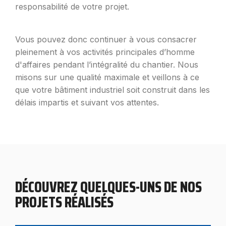
responsabilité de votre projet.
Vous pouvez donc continuer à vous consacrer
pleinement à vos activités principales d’homme
d'affaires pendant l’intégralité du chantier. Nous
misons sur une qualité maximale et veillons à ce
que votre bâtiment industriel soit construit dans les
délais impartis et suivant vos attentes.
DÉCOUVREZ QUELQUES-UNS DE NOS
PROJETS RÉALISÉS