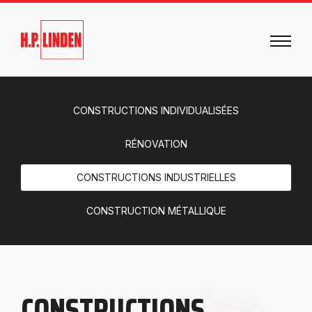
CONSTRUCTIONS INDIVIDUALISÉES
RÉNOVATION
CONSTRUCTIONS INDUSTRIELLES
CONSTRUCTION MÉTALLIQUE
CONSTRUCTIONS