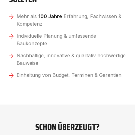
Mehr als
100 Jahre
Erfahrung, Fachwissen &
Kompetenz
Individuelle Planung & umfassende
Baukonzepte
Nachhaltige, innovative & qualitativ hochwertige
Bauweise
Einhaltung von Budget, Terminen & Garantien
SCHON ÜBERZEUGT?