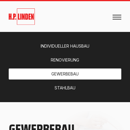
INDIVIDUELLER HAUSBAU
RENOVIERUNG
GEWERBEBAU
STAHLBAU
GEWERBEBAU