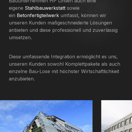
Bauunternehmen HP Linden auch eine
eigene
Stahlbauwerkstatt
sowie
ein
Betonfertigteilwerk
umfasst, können wir
unseren Kunden maßgeschneiderte Lösungen
anbieten und diese professionell und zuverlässig
umsetzen.
Diese umfassende Integration ermöglicht es uns,
unseren Kunden sowohl Komplettpakete als auch
einzelne Bau-Lose mit höchster Wirtschaftlichkeit
anzubieten.