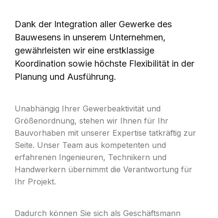
Dank der Integration aller Gewerke des
Bauwesens in unserem Unternehmen,
gewährleisten wir eine erstklassige
Koordination sowie höchste Flexibilität in der
Planung und Ausführung.
Unabhängig Ihrer Gewerbeaktivität und
Größenordnung, stehen wir Ihnen für Ihr
Bauvorhaben mit unserer Expertise tatkräftig zur
Seite. Unser Team aus kompetenten und
erfahrenen Ingenieuren, Technikern und
Handwerkern übernimmt die Verantwortung für
Ihr Projekt.
Dadurch können Sie sich als Geschäftsmann