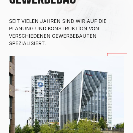
SEIT VIELEN JAHREN SIND WIR AUF DIE
PLANUNG UND KONSTRUKTION VON
VERSCHIEDENEN GEWERBEBAUTEN
SPEZIALISIERT.