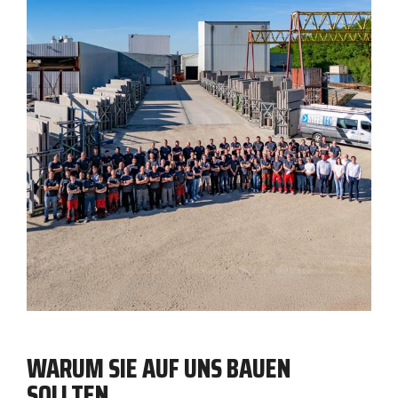
WARUM SIE AUF UNS
BAUEN
SOLLTEN