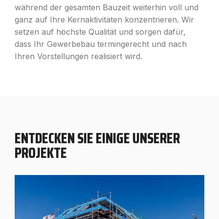
während der gesamten Bauzeit weiterhin voll und
ganz auf Ihre Kernaktivitäten konzentrieren. Wir
setzen auf höchste Qualität und sorgen dafür,
dass Ihr Gewerbebau termingerecht und nach
Ihren Vorstellungen realisiert wird.
ENTDECKEN SIE EINIGE UNSERER
PROJEKTE