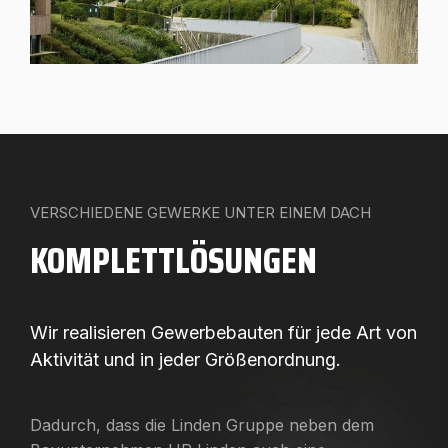
VERSCHIEDENE GEWERKE UNTER EINEM DACH
KOMPLETTLÖSUNGEN
Wir realisieren Gewerbebauten für jede Art von
Aktivität und in jeder Größenordnung.
Dadurch, dass die Linden Gruppe neben dem