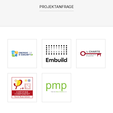
PROJEKTANFRAGE