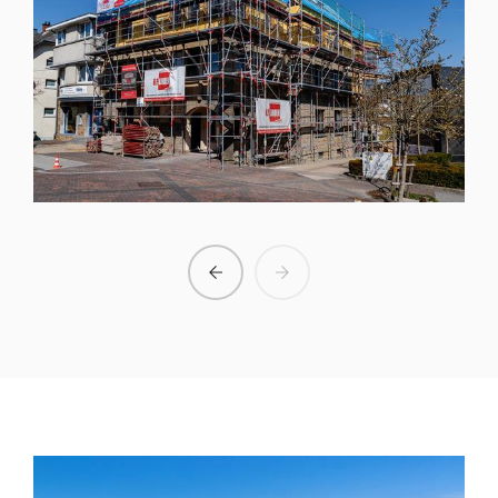
KERNSANIERUNG & AUFSTOCKUNG