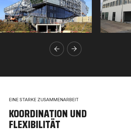
EINE STARKE ZUSAMMENARBEIT
KOORDINATION UND
FLEXIBILITÄT