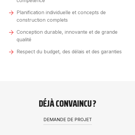
compétence
Planification individuelle et concepts de
construction complets
Conception durable, innovante et de grande
qualité
Respect du budget, des délais et des garanties
DÉJÀ CONVAINCU ?
DEMANDE DE PROJET