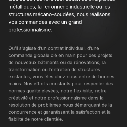
métalliques, la ferronnerie industrielle ou les
structures mécano-soudées, nous réalisons
vos commandes avec un grand
professionnalisme.
Qu’il s'agisse d’un contrat individuel, d’une
commande globale clé en main pour des projets
de nouveaux bâtiments ou de rénovations, la
transformation ou l’entretien de structures
existantes, vous êtes chez nous entre de bonnes
mains. Nos efforts constants pour respecter des
normes qualité élevées, notre flexibilité, notre
créativité et notre professionnalisme dans la
résolution de problèmes nous démarquent de la
concurrence et garantissent la satisfaction et la
fiabilité de notre clientèle.