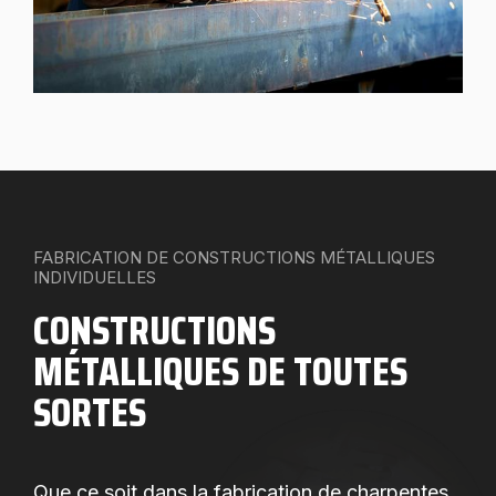
FABRICATION DE CONSTRUCTIONS MÉTALLIQUES
INDIVIDUELLES
CONSTRUCTIONS
MÉTALLIQUES DE TOUTES
SORTES
Que ce soit dans la fabrication de charpentes