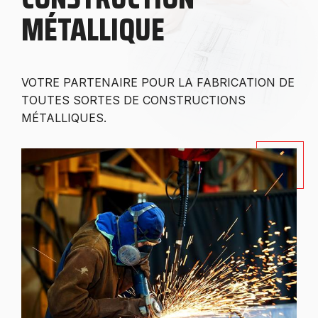
MÉTALLIQUE
VOTRE PARTENAIRE POUR LA FABRICATION DE
TOUTES SORTES DE CONSTRUCTIONS
MÉTALLIQUES.