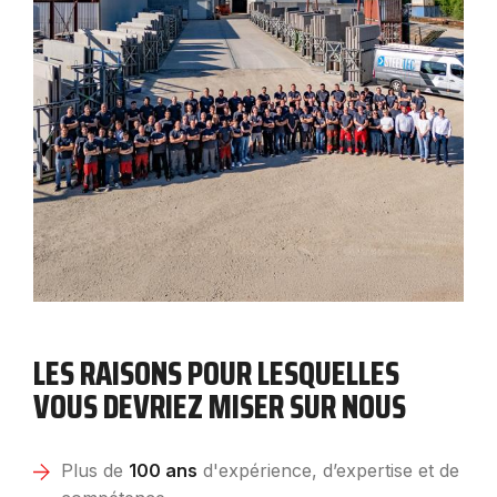
LES RAISONS POUR LESQUELLES
VOUS DEVRIEZ MISER SUR NOUS
Plus de
100 ans
d'expérience, d’expertise et de