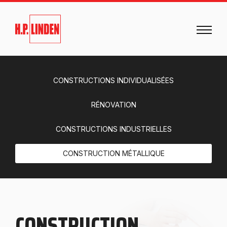
CONSTRUCTIONS INDIVIDUALISÉES
RÉNOVATION
CONSTRUCTIONS INDUSTRIELLES
CONSTRUCTION MÉTALLIQUE
CONSTRUCTION