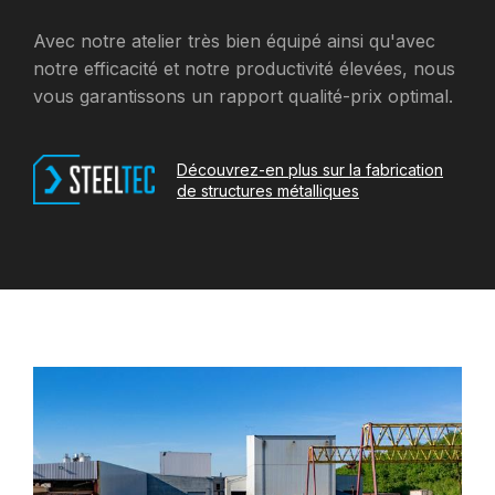
Avec notre atelier très bien équipé ainsi qu'avec
notre efficacité et notre productivité élevées, nous
vous garantissons un rapport qualité-prix optimal.
Découvrez-en plus sur la fabrication
de structures métalliques