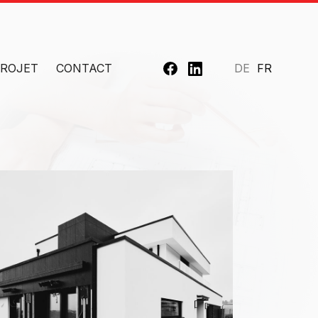
PROJET
CONTACT
DE
FR