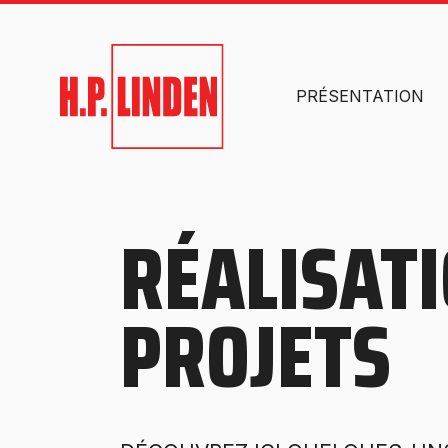
PRÉSENTATION
RÉALISATI
PROJETS