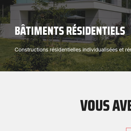
BÂTIMENTS RÉSIDENTIELS
Constructions résidentielles individualisées et r
VOUS AVE