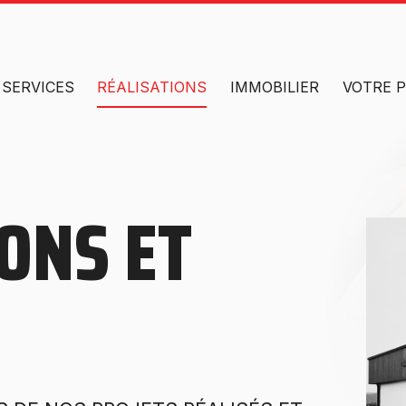
SERVICES
RÉALISATIONS
IMMOBILIER
VOTRE 
ONS ET