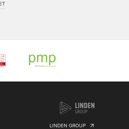
ET
LINDEN GROUP