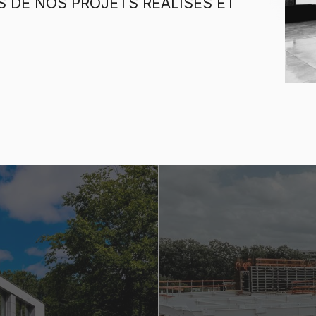
 DE NOS PROJETS RÉALISÉS ET