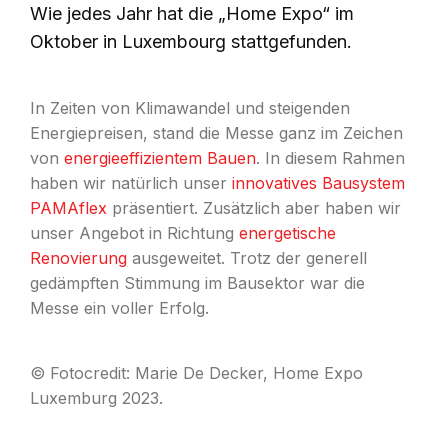
Wie jedes Jahr hat die „Home Expo“ im
Oktober in Luxembourg stattgefunden.
In Zeiten von Klimawandel und steigenden
Energiepreisen, stand die Messe ganz im Zeichen
von
energieeffizientem Bauen
. In diesem Rahmen
haben wir natürlich unser
innovatives Bausystem
PAMAflex
präsentiert. Zusätzlich aber haben wir
unser Angebot in Richtung
energetische
Renovierung
ausgeweitet. Trotz der generell
gedämpften Stimmung im Bausektor war die
Messe ein voller Erfolg.
© Fotocredit: Marie De Decker, Home Expo
Luxemburg 2023.