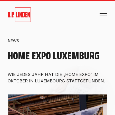
NEWS
HOME EXPO LUXEMBURG
WIE JEDES JAHR HAT DIE „HOME EXPO“ IM
OKTOBER IN LUXEMBOURG STATTGEFUNDEN.