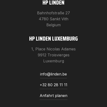
HP LINDEN
Bahnhofstraße 27
4780 Sankt Vith
Belgium
HP LINDEN LUXEMBURG
1, Place Nicolas Adames
9912 Troisvierges
Luxemburg
info@linden.be
+32 80 28 11 11
Anfahrt planen