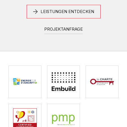
LEISTUNGEN ENTDECKEN
PROJEKTANFRAGE