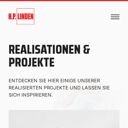
REALISATIONEN &
PROJEKTE
ENTDECKEN SIE HIER EINIGE UNSERER
REALISIERTEN PROJEKTE UND LASSEN SIE
SICH INSPIRIEREN.