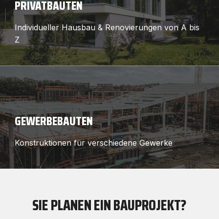
PRIVATBAUTEN
Individueller Hausbau & Renovierungen von A bis
Z
GEWERBEBAUTEN
Konstruktionen für verschiedene Gewerke
SIE PLANEN EIN BAUPROJEKT?