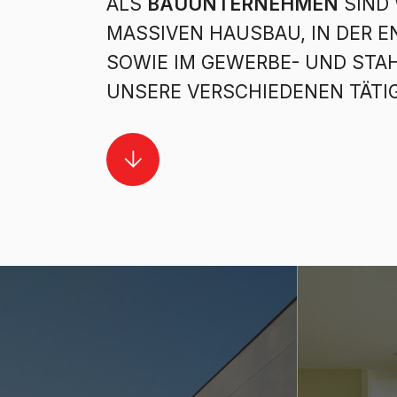
ALS
BAUUNTERNEHMEN
SIND 
MASSIVEN HAUSBAU, IN DER 
SOWIE IM GEWERBE- UND STAH
UNSERE VERSCHIEDENEN TÄTIG