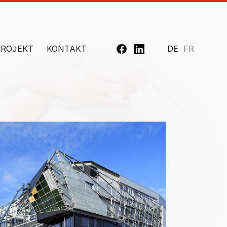
PROJEKT
KONTAKT
DE
FR