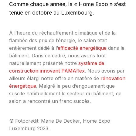
Comme chaque année, la « Home Expo » s’est
tenue en octobre au Luxembourg.
À l’heure du réchauffement climatique et de la
flambée des prix de l’énergie, le salon était
entièrement dédié à l’
efficacité énergétique
dans le
bâtiment. Dans ce cadre, nous avons tout
naturellement présenté notre
système de
construction innovant PAMAflex
. Nous avons par
ailleurs élargi notre offre en matière de
rénovation
énergétique
. Malgré le peu d’engouement que
suscite habituellement le secteur du bâtiment, ce
salon a rencontré un franc succès.
© Fotocredit: Marie De Decker, Home Expo
Luxemburg 2023.