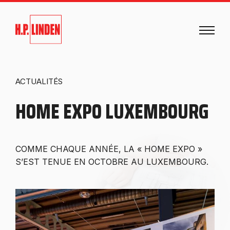
ACTUALITÉS
HOME EXPO LUXEMBOURG
COMME CHAQUE ANNÉE, LA « HOME EXPO »
S’EST TENUE EN OCTOBRE AU LUXEMBOURG.